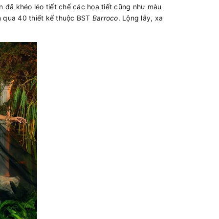
 đã khéo léo tiết chế các họa tiết cũng như màu
n qua 40 thiết kế thuộc BST
Barroco
. Lộng lẫy, xa