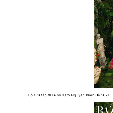
Bộ sưu tập XITA by Katy Nguyen Xuân Hè 2021: 