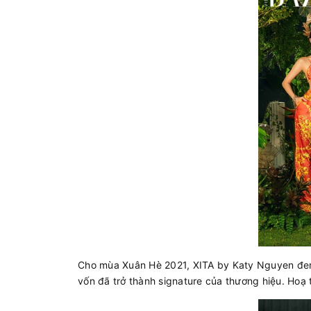
Cho mùa Xuân Hè 2021, XITA by Katy Nguyen đem 
vốn đã trở thành signature của thương hiệu. Hoạ 