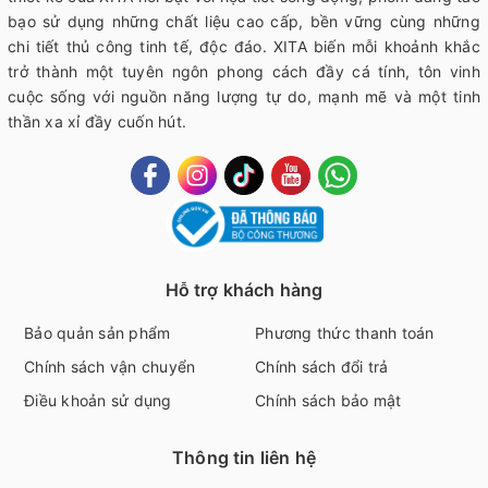
bạo sử dụng những chất liệu cao cấp, bền vững cùng những
chi tiết thủ công tinh tế, độc đáo. XITA biến mỗi khoảnh khắc
trở thành một tuyên ngôn phong cách đầy cá tính, tôn vinh
cuộc sống với nguồn năng lượng tự do, mạnh mẽ và một tinh
thần xa xỉ đầy cuốn hút.
Hỗ trợ khách hàng
Bảo quản sản phẩm
Phương thức thanh toán
Chính sách vận chuyển
Chính sách đổi trả
Điều khoản sử dụng
Chính sách bảo mật
Thông tin liên hệ