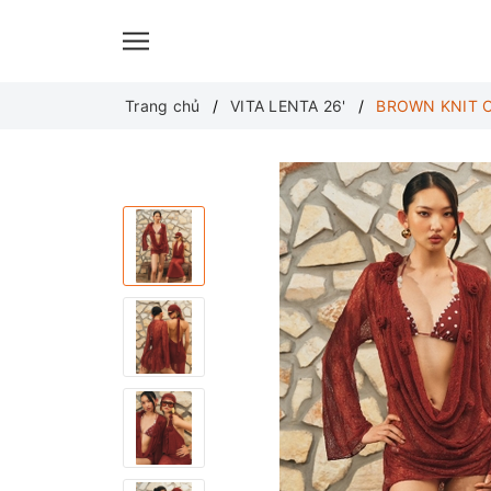
Translate
Trang chủ
VITA LENTA 26'
BROWN KNIT 