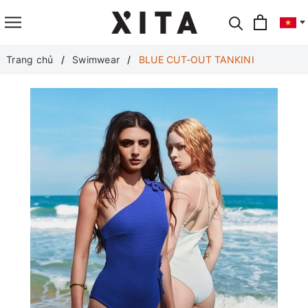
Translate
Trang chủ
Swimwear
BLUE CUT-OUT TANKINI