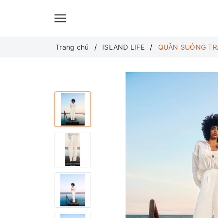
Translate
Trang chủ
ISLAND LIFE
QUẦN SUÔNG TR