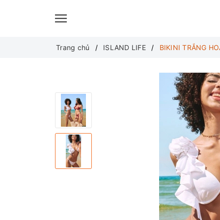
Translate
Trang chủ
ISLAND LIFE
BIKINI TRẮNG H